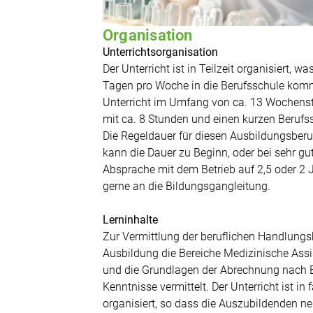
Organisation
Unterrichtsorganisation
Der Unterricht ist in Teilzeit organisiert,
Tagen pro Woche in die Berufsschule komm
Unterricht im Umfang von ca. 13 Wochenst
mit ca. 8 Stunden und einen kurzen Berufss
Die Regeldauer für diesen Ausbildungsberu
kann die Dauer zu Beginn, oder bei sehr g
Absprache mit dem Betrieb auf 2,5 oder 2 
gerne an die Bildungsgangleitung.
Lerninhalte
Zur Vermittlung der beruflichen Handlung
Ausbildung die Bereiche Medizinische Ass
und die Grundlagen der Abrechnung nach 
Kenntnisse vermittelt. Der Unterricht ist i
organisiert, so dass die Auszubildenden 