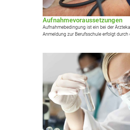
Aufnahmevoraussetzungen
Aufnahmebedingung ist ein bei der Ärztek
Anmeldung zur Berufsschule erfolgt durch 