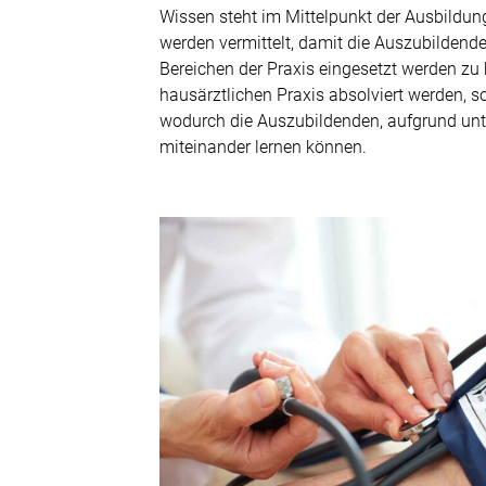
Wissen steht im Mittelpunkt der Ausbildun
werden vermittelt, damit die Auszubildende
Bereichen der Praxis eingesetzt werden zu 
hausärztlichen Praxis absolviert werden, 
wodurch die Auszubildenden, aufgrund unt
miteinander lernen können.