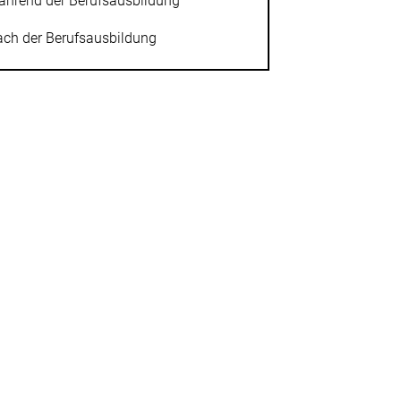
hrend der Berufsausbildung
ch der Berufsausbildung