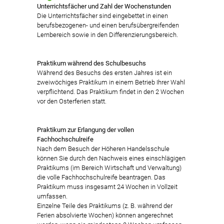
Unterrichtsfächer und Zahl der Wochenstunden
Die Unterrichtsfächer sind eingebettet in einen
berufsbezogenen- und einen berufsübergreifenden
Lernbereich sowie in den Differenzierungsbereich.
Praktikum während des Schulbesuchs
Während des Besuchs des ersten Jahres ist ein
zweiwöchiges Praktikum in einem Betrieb Ihrer Wahl
verpflichtend. Das Praktikum findet in den 2 Wochen
vor den Osterferien statt.
Praktikum zur Erlangung der vollen
Fachhochschulreife
Nach dem Besuch der Höheren Handelsschule
können Sie durch den Nachweis eines einschlägigen
Praktikums (im Bereich Wirtschaft und Verwaltung)
die volle Fachhochschulreife beantragen. Das
Praktikum muss insgesamt 24 Wochen in Vollzeit
umfassen.
Einzelne Teile des Praktikums (z. B. während der
Ferien absolvierte Wochen) können angerechnet