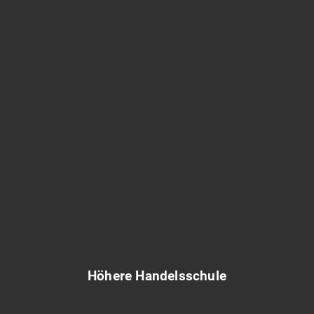
Höhere Handelsschule