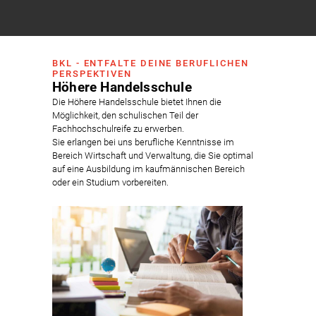
BKL - ENTFALTE DEINE BERUFLICHEN
PERSPEKTIVEN
Höhere Handelsschule
Die Höhere Handelsschule bietet Ihnen die
Möglichkeit, den schulischen Teil der
Fachhochschulreife zu erwerben.
Sie erlangen bei uns berufliche Kenntnisse im
Bereich Wirtschaft und Verwaltung, die Sie optimal
auf eine Ausbildung im kaufmännischen Bereich
oder ein Studium vorbereiten.