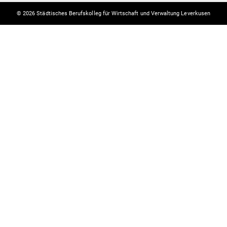
© 2026 Städtisches Berufskolleg für Wirtschaft und Verwaltung Leverkusen