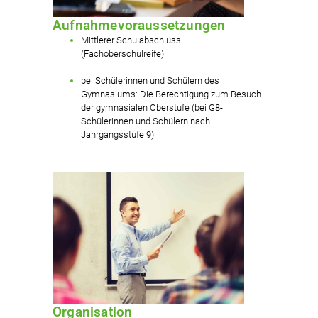
Aufnahmevoraussetzungen
Mittlerer Schulabschluss
(Fachoberschulreife)
bei Schülerinnen und Schülern des
Gymnasiums: Die Berechtigung zum Besuch
der gymnasialen Oberstufe (bei G8-
Schülerinnen und Schülern nach
Jahrgangsstufe 9)
Organisation