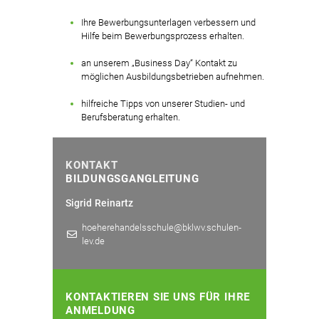
Ihre Bewerbungsunterlagen verbessern und
Hilfe beim Bewerbungsprozess erhalten.​
an unserem „Business Day“ Kontakt zu
möglichen Ausbildungsbetrieben aufnehmen.​
hilfreiche Tipps von unserer Studien- und
Berufsberatung erhalten.
KONTAKT
BILDUNGSGANGLEITUNG
Sigrid Reinartz
hoeherehandelsschule@bklwv.schulen-
lev.de
KONTAKTIEREN SIE UNS FÜR IHRE
ANMELDUNG